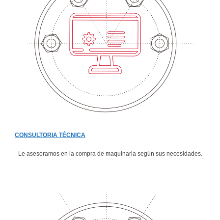
CONSULTORIA TÉCNICA
Le asesoramos en la compra de maquinaria según sus necesidades.