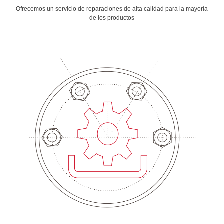
Ofrecemos un servicio de reparaciones de alta calidad para la mayoría
de los productos