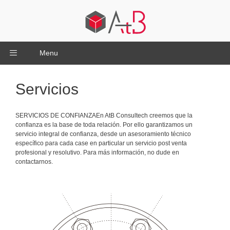
Menu
Servicios
SERVICIOS DE CONFIANZAEn AtB Consultech creemos que la
confianza es la base de toda relación. Por ello garantizamos un
servicio integral de confianza, desde un asesoramiento técnico
específico para cada case en particular un servicio post venta
profesional y resolutivo. Para más información, no dude en
contactarnos.