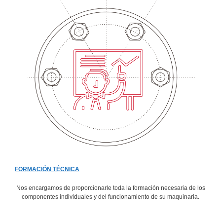
FORMACIÓN TÉCNICA
Nos encargamos de proporcionarle toda la formación necesaria de los
componentes individuales y del funcionamiento de su maquinaria.