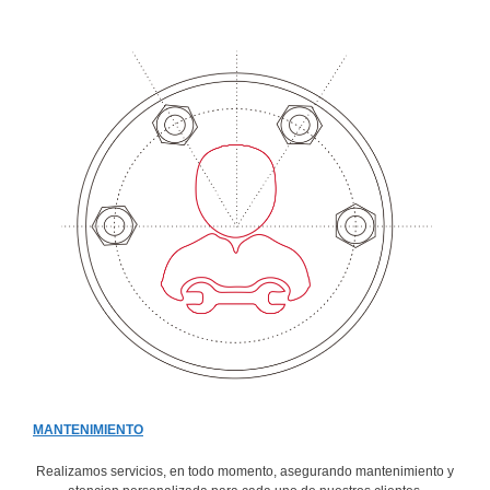
MANTENIMIENTO
Realizamos servicios, en todo momento, asegurando mantenimiento y