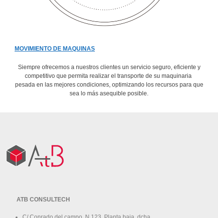
MOVIMIENTO DE MAQUINAS
Siempre ofrecemos a nuestros clientes un servicio seguro, eficiente y
competitivo que permita realizar el transporte de su maquinaria
pesada en las mejores condiciones, optimizando los recursos para que
sea lo más asequible posible.
ATB CONSULTECH
C/ Conrado del campo, N.123, Planta baja, dcha.