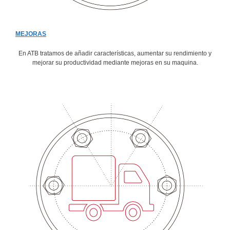
MEJORAS
En ATB tratamos de añadir características, aumentar su rendimiento y
mejorar su productividad mediante mejoras en su maquina.