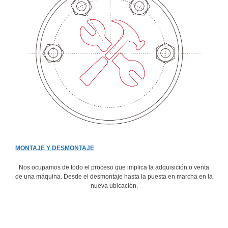
MONTAJE Y DESMONTAJE
Nos ocupamos de todo el proceso que implica la adquisición o venta
de una máquina. Desde el desmontaje hasta la puesta en marcha en la
nueva ubicación.