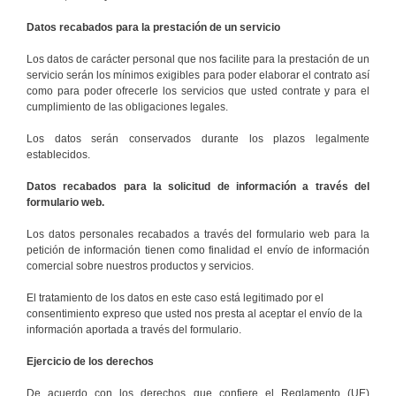
Datos recabados para la prestación de un servicio
Los datos de carácter personal que nos facilite para la prestación de un
servicio serán los mínimos exigibles para poder elaborar el contrato así
como para poder ofrecerle los servicios que usted contrate y para el
cumplimiento de las obligaciones legales.
Los datos serán conservados durante los plazos legalmente
establecidos.
Datos recabados para la solicitud de información a través del
formulario web.
Los datos personales recabados a través del formulario web para la
petición de información tienen como finalidad el envío de información
comercial sobre nuestros productos y servicios.
El tratamiento de los datos en este caso está legitimado por el
consentimiento expreso que usted nos presta al aceptar el envío de la
información aportada a través del formulario.
Ejercicio de los derechos
De acuerdo con los derechos que confiere el Reglamento (UE)