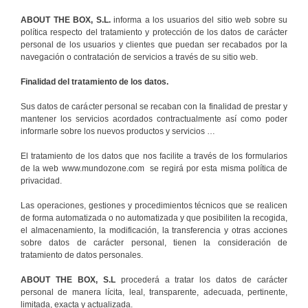
ABOUT THE BOX, S.L.
informa a los usuarios del sitio web sobre su
política respecto del tratamiento y protección de los datos de carácter
personal de los usuarios y clientes que puedan ser recabados por la
navegación o contratación de servicios a través de su sitio web.
Finalidad del tratamiento de los datos.
Sus datos de carácter personal se recaban con la finalidad de prestar y
mantener los servicios acordados contractualmente así como poder
informarle sobre los nuevos productos y servicios …
El tratamiento de los datos que nos facilite a través de los formularios
de la web www.mundozone.com se regirá por esta misma política de
privacidad.
Las operaciones, gestiones y procedimientos técnicos que se realicen
de forma automatizada o no automatizada y que posibiliten la recogida,
el almacenamiento, la modificación, la transferencia y otras acciones
sobre datos de carácter personal, tienen la consideración de
tratamiento de datos personales.
ABOUT THE BOX, S.L
procederá a tratar los datos de carácter
personal de manera lícita, leal, transparente, adecuada, pertinente,
limitada, exacta y actualizada.