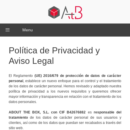
Menu
Política de Privacidad y
Aviso Legal
El Reglamento
(UE) 2016/679 de protección de datos de carácter
personal
, establece un nuevo enfoque para el control y el tratamiento
de los datos de carácter personal. Hemos revisado y adaptado nuestra
política de privacidad a los nuevos requisitos y queremos ofrecer
mayor información y transparencia en relación con el tratamiento de los
datos personales.
ABOUT THE BOX, S.L. con CIF B42676882
es
responsable del
tratamiento
de los datos de carácter personal de sus usuarios y
clientes, así como de los datos que puedan ser recabados a través del
sitio web.